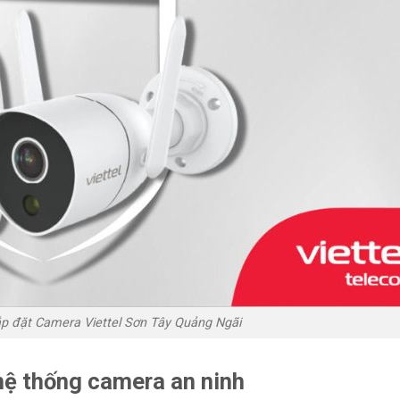
lắp đặt Camera Viettel Sơn Tây Quảng Ngãi
hệ thống camera an ninh