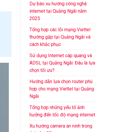
Dự báo xu hướng công nghệ
internet tại Quảng Ngãi năm
2025
Tổng hợp các lỗi mạng Viettel
thường gặp tại Quảng Ngãi và
cách khắc phục
Sử dụng Internet cáp quang và
ADSL tại Quảng Ngãi: Đâu là lựa
chọn tối ưu?
Hướng dẫn lựa chọn router phù
hợp cho mạng Viettel tại Quảng
Ngãi
Tổng hợp những yếu tố ảnh
hưởng đến tốc độ mạng internet
Xu hướng camera an ninh trong