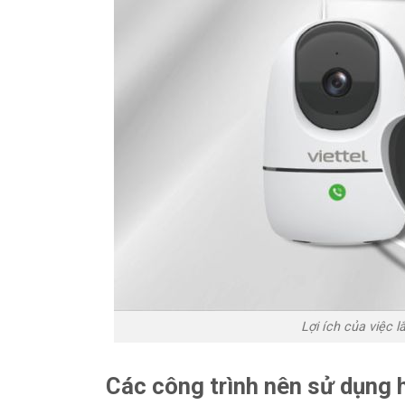
Lợi ích của việc 
Các công trình nên sử dụng 