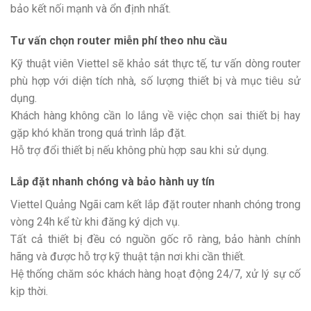
bảo kết nối mạnh và ổn định nhất.
Tư vấn chọn router miễn phí theo nhu cầu
Kỹ thuật viên Viettel sẽ khảo sát thực tế, tư vấn dòng router
phù hợp với diện tích nhà, số lượng thiết bị và mục tiêu sử
dụng.
Khách hàng không cần lo lắng về việc chọn sai thiết bị hay
gặp khó khăn trong quá trình lắp đặt.
Hỗ trợ đổi thiết bị nếu không phù hợp sau khi sử dụng.
Lắp đặt nhanh chóng và bảo hành uy tín
Viettel Quảng Ngãi cam kết lắp đặt router nhanh chóng trong
vòng 24h kể từ khi đăng ký dịch vụ.
Tất cả thiết bị đều có nguồn gốc rõ ràng, bảo hành chính
hãng và được hỗ trợ kỹ thuật tận nơi khi cần thiết.
Hệ thống chăm sóc khách hàng hoạt động 24/7, xử lý sự cố
kịp thời.