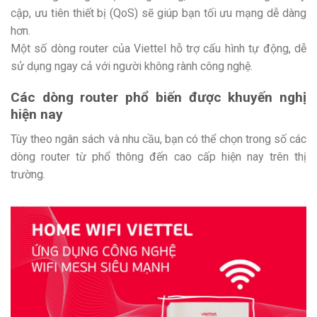
cập, ưu tiên thiết bị (QoS) sẽ giúp bạn tối ưu mạng dễ dàng
hơn.
Một số dòng router của Viettel hỗ trợ cấu hình tự động, dễ
sử dụng ngay cả với người không rành công nghệ.
Các dòng router phổ biến được khuyến nghị
hiện nay
Tùy theo ngân sách và nhu cầu, bạn có thể chọn trong số các
dòng router từ phổ thông đến cao cấp hiện nay trên thị
trường.