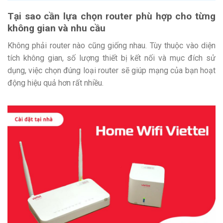
Tại sao cần lựa chọn router phù hợp cho từng
không gian và nhu cầu
Không phải router nào cũng giống nhau. Tùy thuộc vào diện
tích không gian, số lượng thiết bị kết nối và mục đích sử
dụng, việc chọn đúng loại router sẽ giúp mạng của bạn hoạt
động hiệu quả hơn rất nhiều.