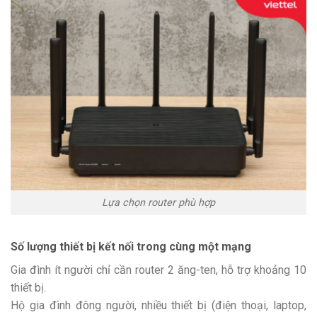
Lựa chọn router phù hợp
Số lượng thiết bị kết nối trong cùng một mạng
Gia đình ít người chỉ cần router 2 ăng-ten, hỗ trợ khoảng 10
thiết bị.
Hộ gia đình đông người, nhiều thiết bị (điện thoại, laptop,