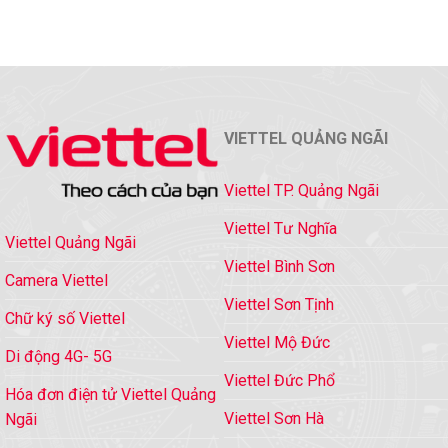
VIETTEL QUẢNG NGÃI
Viettel TP. Quảng Ngãi
Viettel Tư Nghĩa
Viettel Quảng Ngãi
Viettel Bình Sơn
Camera Viettel
Viettel Sơn Tịnh
Chữ ký số Viettel
Viettel Mộ Đức
Di động 4G- 5G
Viettel Đức Phổ
Hóa đơn điện tử Viettel Quảng
Viettel Sơn Hà
Ngãi