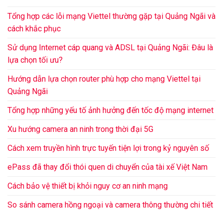
Tổng hợp các lỗi mạng Viettel thường gặp tại Quảng Ngãi và
cách khắc phục
Sử dụng Internet cáp quang và ADSL tại Quảng Ngãi: Đâu là
lựa chọn tối ưu?
Hướng dẫn lựa chọn router phù hợp cho mạng Viettel tại
Quảng Ngãi
Tổng hợp những yếu tố ảnh hưởng đến tốc độ mạng internet
Xu hướng camera an ninh trong thời đại 5G
Cách xem truyền hình trực tuyến tiện lợi trong kỷ nguyên số
ePass đã thay đổi thói quen di chuyển của tài xế Việt Nam
Cách bảo vệ thiết bị khỏi nguy cơ an ninh mạng
So sánh camera hồng ngoại và camera thông thường chi tiết