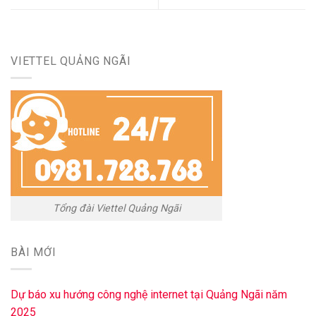
VIETTEL QUẢNG NGÃI
Tổng đài Viettel Quảng Ngãi
BÀI MỚI
Dự báo xu hướng công nghệ internet tại Quảng Ngãi năm
2025