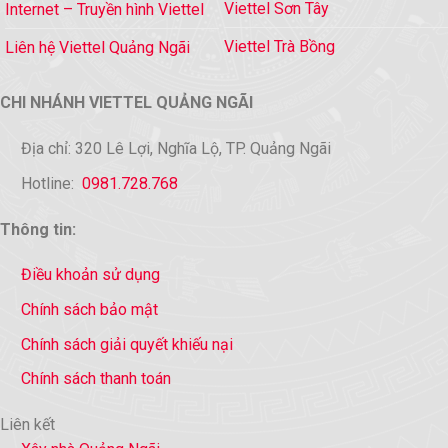
Viettel Sơn Tây
Internet – Truyền hình Viettel
Viettel Trà Bồng
Liên hệ Viettel Quảng Ngãi
CHI NHÁNH VIETTEL QUẢNG NGÃI
Địa chỉ: 320 Lê Lợi, Nghĩa Lộ, TP. Quảng Ngãi
Hotline:
0981.728.768
Thông tin:
Điều khoản sử dụng
Chính sách bảo mật
Chính sách giải quyết khiếu nại
Chính sách thanh toán
Liên kết