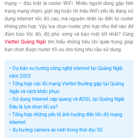
mạng – đặc biệt là router WiFi. Nhiều người dùng gặp tình
trạng mạng chậm, giật lag hoặc tín hiệu WiFi yếu dù đang sử
dụng internet tốc độ cao, mà nguyên nhân lại đến từ router
không phù hợp. Vậy lựa chọn router phù hợp như thế nào để
đảm bảo tốc độ, độ phủ sóng và bảo mật tốt nhất? Cùng
Viettel Quảng Ngãi
tìm hiểu những tiêu chí quan trọng giúp
bạn chọn được router tối ưu cho từng nhu cầu sử dụng.
Dự báo xu hướng công nghệ internet tại Quảng Ngãi
năm 2025
Tổng hợp các lỗi mạng Viettel thường gặp tại Quảng
Ngãi và cách khắc phục
Sử dụng Internet cáp quang và ADSL tại Quảng Ngãi:
Đâu là lựa chọn tối ưu?
Tổng hợp những yếu tố ảnh hưởng đến tốc độ mạng
internet
Xu hướng camera an ninh trong thời đại 5G