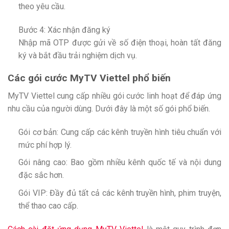
theo yêu cầu.
Bước 4: Xác nhận đăng ký
Nhập mã OTP được gửi về số điện thoại, hoàn tất đăng
ký và bắt đầu trải nghiệm dịch vụ.
Các gói cước MyTV Viettel phổ biến
MyTV Viettel cung cấp nhiều gói cước linh hoạt để đáp ứng
nhu cầu của người dùng. Dưới đây là một số gói phổ biến.
Gói cơ bản: Cung cấp các kênh truyền hình tiêu chuẩn với
mức phí hợp lý.
Gói nâng cao: Bao gồm nhiều kênh quốc tế và nội dung
đặc sắc hơn.
Gói VIP: Đầy đủ tất cả các kênh truyền hình, phim truyện,
thể thao cao cấp.