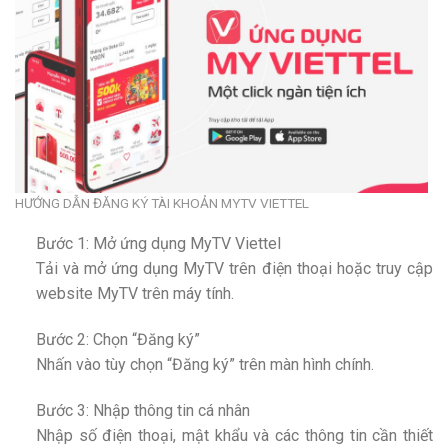
HƯỚNG DẪN ĐĂNG KÝ TÀI KHOẢN MYTV VIETTEL
Bước 1: Mở ứng dụng MyTV Viettel
Tải và mở ứng dụng MyTV trên điện thoại hoặc truy cập
website MyTV trên máy tính.
Bước 2: Chọn “Đăng ký”
Nhấn vào tùy chọn “Đăng ký” trên màn hình chính.
Bước 3: Nhập thông tin cá nhân
Nhập số điện thoại, mật khẩu và các thông tin cần thiết