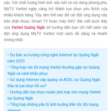
sắc. Với chất lượng hình ảnh sắc nét và nội dung phong phú,
MyTV Viettel ngày càng trở thành lựa chọn yêu thích của
nhiều khách hàng. Vậy làm thế nào để cài đặt ứng dụng này
trên điện thoại, Smart TV hoặc máy tính? Bài viết dưới đây
của
Viettel Quảng Ngãi
sẽ hướng dẫn bạn chi tiết cách cài
đặt ứng dụng MyTV Viettel một cách dễ dàng và nhanh
chóng nhất.
Dự báo xu hướng công nghệ internet tại Quảng Ngãi
năm 2025
Tổng hợp các lỗi mạng Viettel thường gặp tại Quảng
Ngãi và cách khắc phục
Sử dụng Internet cáp quang và ADSL tại Quảng Ngãi:
Đâu là lựa chọn tối ưu?
Hướng dẫn lựa chọn router phù hợp cho mạng Viettel
tại Quảng Ngãi
Tổng hợp những yếu tố ảnh hưởng đến tốc độ mạng
internet