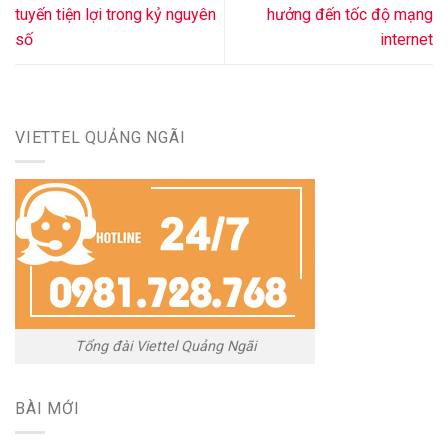
tuyến tiện lợi trong kỷ nguyên
hưởng đến tốc độ mạng
số
internet
VIETTEL QUẢNG NGÃI
Tổng đài Viettel Quảng Ngãi
BÀI MỚI