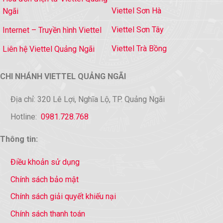
Viettel Sơn Hà
Ngãi
Viettel Sơn Tây
Internet – Truyền hình Viettel
Viettel Trà Bồng
Liên hệ Viettel Quảng Ngãi
CHI NHÁNH VIETTEL QUẢNG NGÃI
Địa chỉ: 320 Lê Lợi, Nghĩa Lộ, TP. Quảng Ngãi
Hotline:
0981.728.768
Thông tin:
Điều khoản sử dụng
Chính sách bảo mật
Chính sách giải quyết khiếu nại
Chính sách thanh toán