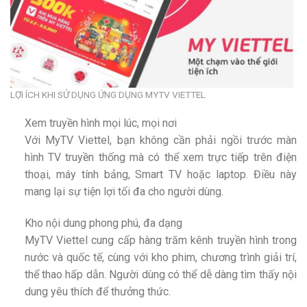
LỢI ÍCH KHI SỬ DỤNG ỨNG DỤNG MYTV VIETTEL
Xem truyền hình mọi lúc, mọi nơi
Với MyTV Viettel, bạn không cần phải ngồi trước màn
hình TV truyền thống mà có thể xem trực tiếp trên điện
thoại, máy tính bảng, Smart TV hoặc laptop. Điều này
mang lại sự tiện lợi tối đa cho người dùng.
Kho nội dung phong phú, đa dạng
MyTV Viettel cung cấp hàng trăm kênh truyền hình trong
nước và quốc tế, cùng với kho phim, chương trình giải trí,
thể thao hấp dẫn. Người dùng có thể dễ dàng tìm thấy nội
dung yêu thích để thưởng thức.