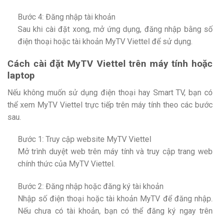
Bước 4: Đăng nhập tài khoản
Sau khi cài đặt xong, mở ứng dụng, đăng nhập bằng số
điện thoại hoặc tài khoản MyTV Viettel để sử dụng.
Cách cài đặt MyTV Viettel trên máy tính hoặc
laptop
Nếu không muốn sử dụng điện thoại hay Smart TV, bạn có
thể xem MyTV Viettel trực tiếp trên máy tính theo các bước
sau.
Bước 1: Truy cập website MyTV Viettel
Mở trình duyệt web trên máy tính và truy cập trang web
chính thức của MyTV Viettel.
Bước 2: Đăng nhập hoặc đăng ký tài khoản
Nhập số điện thoại hoặc tài khoản MyTV để đăng nhập.
Nếu chưa có tài khoản, bạn có thể đăng ký ngay trên