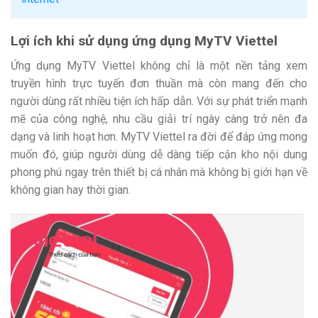
Lợi ích khi sử dụng ứng dụng MyTV Viettel
Ứng dụng MyTV Viettel không chỉ là một nền tảng xem
truyền hình trực tuyến đơn thuần mà còn mang đến cho
người dùng rất nhiều tiện ích hấp dẫn. Với sự phát triển mạnh
mẽ của công nghệ, nhu cầu giải trí ngày càng trở nên đa
dạng và linh hoạt hơn. MyTV Viettel ra đời để đáp ứng mong
muốn đó, giúp người dùng dễ dàng tiếp cận kho nội dung
phong phú ngay trên thiết bị cá nhân mà không bị giới hạn về
không gian hay thời gian.