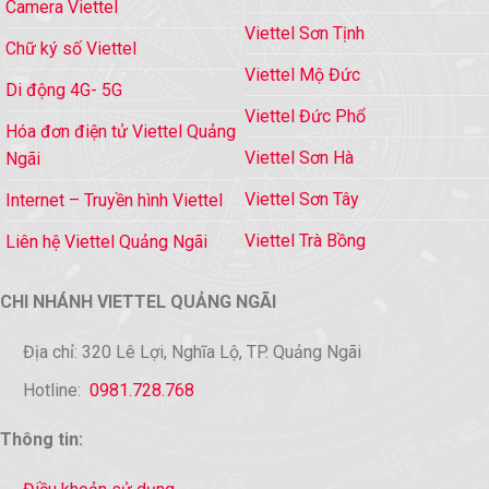
Camera Viettel
Viettel Sơn Tịnh
Chữ ký số Viettel
Viettel Mộ Đức
Di động 4G- 5G
Viettel Đức Phổ
Hóa đơn điện tử Viettel Quảng
Viettel Sơn Hà
Ngãi
Viettel Sơn Tây
Internet – Truyền hình Viettel
Viettel Trà Bồng
Liên hệ Viettel Quảng Ngãi
CHI NHÁNH VIETTEL QUẢNG NGÃI
Địa chỉ: 320 Lê Lợi, Nghĩa Lộ, TP. Quảng Ngãi
Hotline:
0981.728.768
Thông tin: