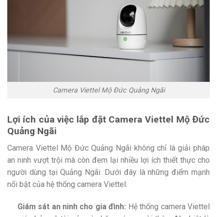
Camera Viettel Mộ Đức Quảng Ngãi
Lợi ích của việc lắp đặt Camera Viettel Mộ Đức
Quảng Ngãi
Camera Viettel Mộ Đức Quảng Ngãi không chỉ là giải pháp
an ninh vượt trội mà còn đem lại nhiều lợi ích thiết thực cho
người dùng tại Quảng Ngãi. Dưới đây là những điểm mạnh
nổi bật của hệ thống camera Viettel:
Giám sát an ninh cho gia đình:
Hệ thống camera Viettel