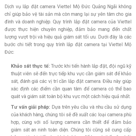
Dịch vụ lắp đặt camera Viettel Mộ Đức Quảng Ngãi không
chỉ giúp bảo vệ tài sản mà còn mang lại sự yên tâm cho gia
đình và doanh nghiệp. Quy trình lắp đặt camera của Viettel
được thực hiện chuyên nghiệp, đảm bảo mang đến chất
lượng vượt trội và hiệu quả giám sát tối ưu. Dưới đây là các
bước chi tiết trong quy trình lắp đặt camera tại Viettel Mộ
Đức:
Khảo sát thực tế:
Trước khi tiến hành lắp đặt, đội ngũ kỹ
thuật viên sẽ đến trực tiếp khu vực cần giám sát để khảo
sát, đánh giá các vị trí cần lắp đặt camera. Điều này giúp
xác định các điểm cần quan tâm để camera có thể bao
quát và giám sát toàn bộ khu vực một cách hiệu quả nhất.
Tư vấn giải pháp:
Dựa trên yêu cầu và nhu cầu sử dụng
của khách hàng, chúng tôi sẽ đề xuất các loại camera phù
hợp, cùng với số lượng camera cần thiết để đảm bảo
giám sát an ninh toàn diện. Chúng tôi cũng sẽ cung cấp