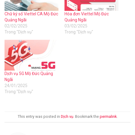
Chữ ký số Viettel CA Mộ Đức
Hóa đơn Viettel Mộ Đức
Quảng Ngãi
Quảng Ngãi
02/02/2025
03/02/2025
Trong "Dịch vụ"
Trong "Dịch vụ"
Dịch vụ 5G Mộ Đức Quảng
Ngãi
24/01/2025
Trong "Dịch vụ"
This entry was posted in
Dịch vụ
. Bookmark the
permalink
.