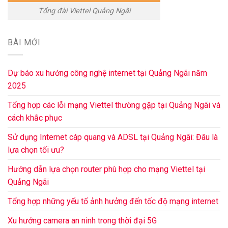
Tổng đài Viettel Quảng Ngãi
BÀI MỚI
Dự báo xu hướng công nghệ internet tại Quảng Ngãi năm
2025
Tổng hợp các lỗi mạng Viettel thường gặp tại Quảng Ngãi và
cách khắc phục
Sử dụng Internet cáp quang và ADSL tại Quảng Ngãi: Đâu là
lựa chọn tối ưu?
Hướng dẫn lựa chọn router phù hợp cho mạng Viettel tại
Quảng Ngãi
Tổng hợp những yếu tố ảnh hưởng đến tốc độ mạng internet
Xu hướng camera an ninh trong thời đại 5G