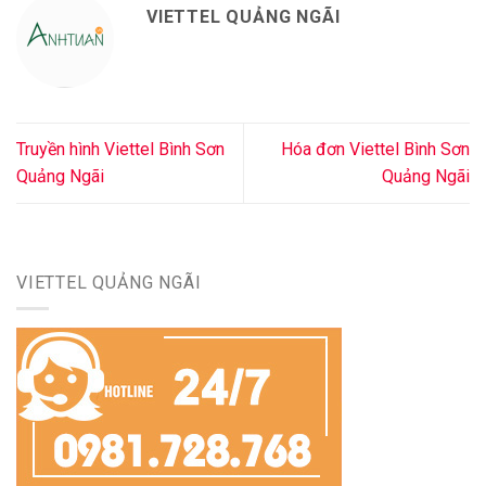
VIETTEL QUẢNG NGÃI
Truyền hình Viettel Bình Sơn
Hóa đơn Viettel Bình Sơn
Quảng Ngãi
Quảng Ngãi
VIETTEL QUẢNG NGÃI