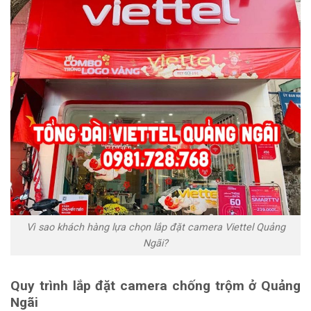
Vì sao khách hàng lựa chọn lắp đặt camera Viettel Quảng
Ngãi?
Quy trình lắp đặt camera chống trộm ở Quảng
Ngãi