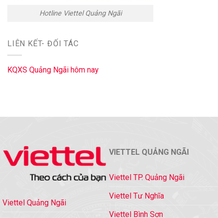
Hotline Viettel Quảng Ngãi
LIÊN KẾT- ĐỐI TÁC
KQXS Quảng Ngãi hôm nay
VIETTEL QUẢNG NGÃI
Viettel TP. Quảng Ngãi
Viettel Tư Nghĩa
Viettel Quảng Ngãi
Viettel Bình Sơn