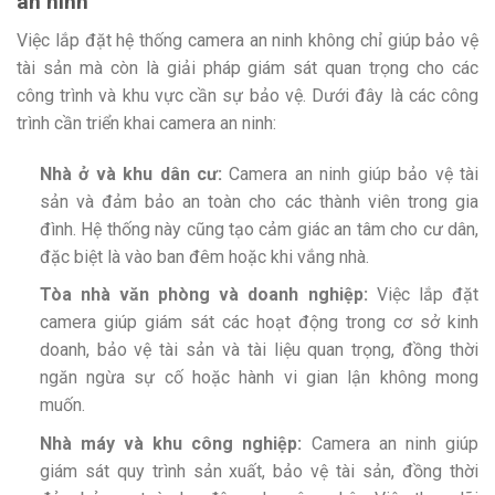
an ninh
Việc lắp đặt hệ thống camera an ninh không chỉ giúp bảo vệ
tài sản mà còn là giải pháp giám sát quan trọng cho các
công trình và khu vực cần sự bảo vệ. Dưới đây là các công
trình cần triển khai camera an ninh:
Nhà ở và khu dân cư:
Camera an ninh giúp bảo vệ tài
sản và đảm bảo an toàn cho các thành viên trong gia
đình. Hệ thống này cũng tạo cảm giác an tâm cho cư dân,
đặc biệt là vào ban đêm hoặc khi vắng nhà.
Tòa nhà văn phòng và doanh nghiệp:
Việc lắp đặt
camera giúp giám sát các hoạt động trong cơ sở kinh
doanh, bảo vệ tài sản và tài liệu quan trọng, đồng thời
ngăn ngừa sự cố hoặc hành vi gian lận không mong
muốn.
Nhà máy và khu công nghiệp:
Camera an ninh giúp
giám sát quy trình sản xuất, bảo vệ tài sản, đồng thời