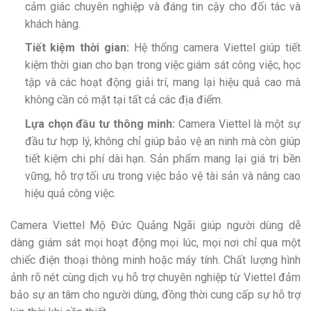
cảm giác chuyên nghiệp và đáng tin cậy cho đối tác và
khách hàng.
Tiết kiệm thời gian:
Hệ thống camera Viettel giúp tiết
kiệm thời gian cho bạn trong việc giám sát công việc, học
tập và các hoạt động giải trí, mang lại hiệu quả cao mà
không cần có mặt tại tất cả các địa điểm.
Lựa chọn đầu tư thông minh:
Camera Viettel là một sự
đầu tư hợp lý, không chỉ giúp bảo vệ an ninh mà còn giúp
tiết kiệm chi phí dài hạn. Sản phẩm mang lại giá trị bền
vững, hỗ trợ tối ưu trong việc bảo vệ tài sản và nâng cao
hiệu quả công việc.
Camera Viettel Mộ Đức Quảng Ngãi giúp người dùng dễ
dàng giám sát mọi hoạt động mọi lúc, mọi nơi chỉ qua một
chiếc điện thoại thông minh hoặc máy tính. Chất lượng hình
ảnh rõ nét cùng dịch vụ hỗ trợ chuyên nghiệp từ Viettel đảm
bảo sự an tâm cho người dùng, đồng thời cung cấp sự hỗ trợ