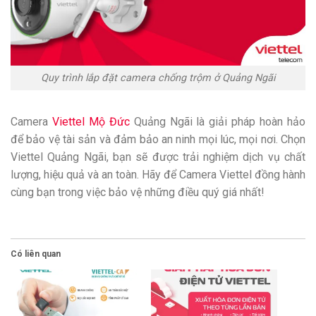
Quy trình lắp đặt camera chống trộm ở Quảng Ngãi
Camera
Viettel Mộ Đức
Quảng Ngãi là giải pháp hoàn hảo
để bảo vệ tài sản và đảm bảo an ninh mọi lúc, mọi nơi. Chọn
Viettel Quảng Ngãi, bạn sẽ được trải nghiệm dịch vụ chất
lượng, hiệu quả và an toàn. Hãy để Camera Viettel đồng hành
cùng bạn trong việc bảo vệ những điều quý giá nhất!
Có liên quan