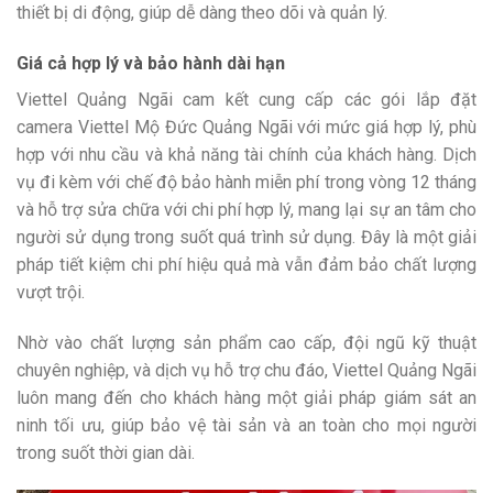
thiết bị di động, giúp dễ dàng theo dõi và quản lý.
Giá cả hợp lý và bảo hành dài hạn
Viettel Quảng Ngãi cam kết cung cấp các gói lắp đặt
camera Viettel Mộ Đức Quảng Ngãi với mức giá hợp lý, phù
hợp với nhu cầu và khả năng tài chính của khách hàng. Dịch
vụ đi kèm với chế độ bảo hành miễn phí trong vòng 12 tháng
và hỗ trợ sửa chữa với chi phí hợp lý, mang lại sự an tâm cho
người sử dụng trong suốt quá trình sử dụng. Đây là một giải
pháp tiết kiệm chi phí hiệu quả mà vẫn đảm bảo chất lượng
vượt trội.
Nhờ vào chất lượng sản phẩm cao cấp, đội ngũ kỹ thuật
chuyên nghiệp, và dịch vụ hỗ trợ chu đáo, Viettel Quảng Ngãi
luôn mang đến cho khách hàng một giải pháp giám sát an
ninh tối ưu, giúp bảo vệ tài sản và an toàn cho mọi người
trong suốt thời gian dài.