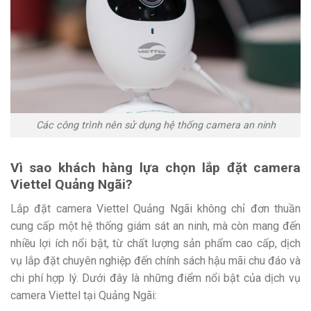
Các công trình nên sử dụng hệ thống camera an ninh
Vì sao khách hàng lựa chọn lắp đặt camera
Viettel Quảng Ngãi?
Lắp đặt camera Viettel Quảng Ngãi không chỉ đơn thuần
cung cấp một hệ thống giám sát an ninh, mà còn mang đến
nhiều lợi ích nổi bật, từ chất lượng sản phẩm cao cấp, dịch
vụ lắp đặt chuyên nghiệp đến chính sách hậu mãi chu đáo và
chi phí hợp lý. Dưới đây là những điểm nổi bật của dịch vụ
camera Viettel tại Quảng Ngãi: