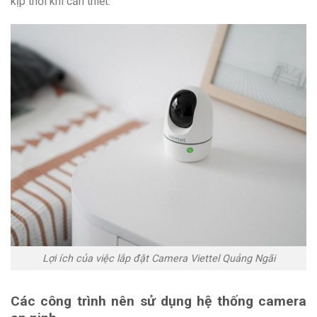
kịp thời khi cần thiết.
Lợi ích của việc lắp đặt Camera Viettel Quảng Ngãi
Các công trình nên sử dụng hệ thống camera