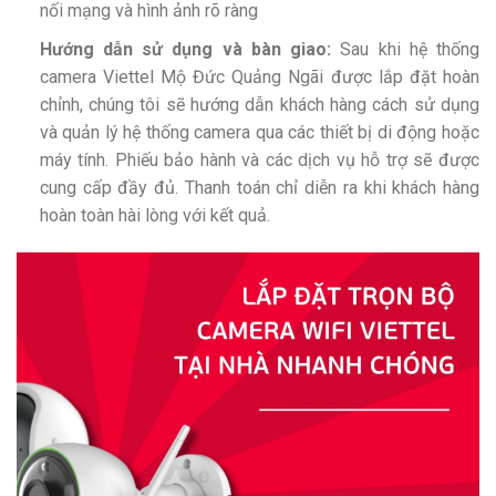
nối mạng và hình ảnh rõ ràng
Hướng dẫn sử dụng và bàn giao:
Sau khi hệ thống
camera Viettel Mộ Đức Quảng Ngãi được lắp đặt hoàn
chỉnh, chúng tôi sẽ hướng dẫn khách hàng cách sử dụng
và quản lý hệ thống camera qua các thiết bị di động hoặc
máy tính. Phiếu bảo hành và các dịch vụ hỗ trợ sẽ được
cung cấp đầy đủ. Thanh toán chỉ diễn ra khi khách hàng
hoàn toàn hài lòng với kết quả.