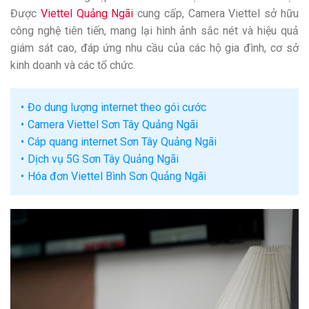
Được
Viettel Quảng Ngãi
cung cấp, Camera Viettel sở hữu
công nghệ tiên tiến, mang lại hình ảnh sắc nét và hiệu quả
giám sát cao, đáp ứng nhu cầu của các hộ gia đình, cơ sở
kinh doanh và các tổ chức.
Đo dung lượng internet theo gói cước
Camera Viettel Sơn Tây Quảng Ngãi
Cáp quang internet Sơn Tây Quảng Ngãi
Dịch vụ 5G Sơn Tây Quảng Ngãi
Hóa đơn Viettel Bình Sơn Quảng Ngãi