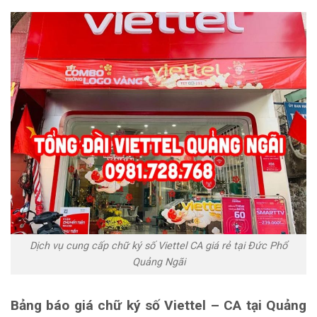
Dịch vụ cung cấp chữ ký số Viettel CA giá rẻ tại Đức Phổ
Quảng Ngãi
Bảng báo giá chữ ký số Viettel – CA tại Quảng