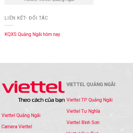
LIÊN KẾT- ĐỐI TÁC
KQXS Quảng Ngãi hôm nay
VIETTEL QUẢNG NGÃI
Viettel TP. Quảng Ngãi
Viettel Tư Nghĩa
Viettel Quảng Ngãi
Viettel Bình Sơn
Camera Viettel