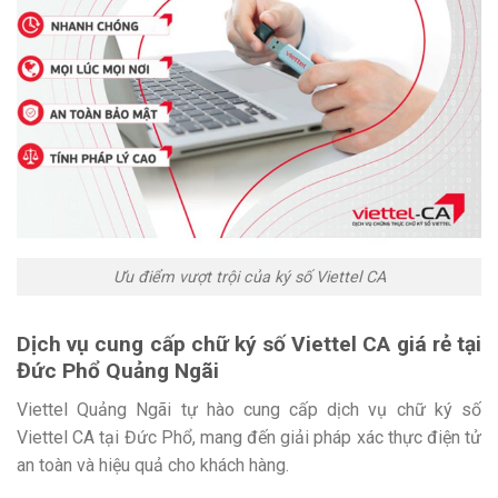
Ưu điểm vượt trội của ký số Viettel CA
Dịch vụ cung cấp chữ ký số Viettel CA giá rẻ tại
Đức Phổ Quảng Ngãi
Viettel Quảng Ngãi tự hào cung cấp dịch vụ chữ ký số
Viettel CA tại Đức Phổ, mang đến giải pháp xác thực điện tử
an toàn và hiệu quả cho khách hàng.