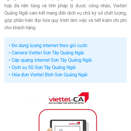
hợp đa nền tảng và tính pháp lý được công nhận, Viettel
Quảng Ngãi cam kết mang đến dịch vụ chữ ký số chất lượng,
góp phần hiện đại hóa quy trình làm việc và tiết kiệm chi phí
cho khách hàng.
Đo dung lượng internet theo gói cước
Camera Viettel Sơn Tây Quảng Ngãi
Cáp quang internet Sơn Tây Quảng Ngãi
Dịch vụ 5G Sơn Tây Quảng Ngãi
Hóa đơn Viettel Bình Sơn Quảng Ngãi