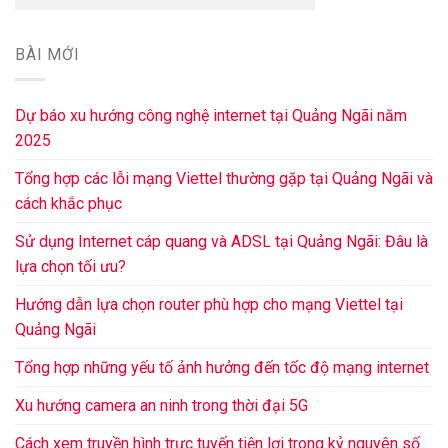
BÀI MỚI
Dự báo xu hướng công nghệ internet tại Quảng Ngãi năm
2025
Tổng hợp các lỗi mạng Viettel thường gặp tại Quảng Ngãi và
cách khắc phục
Sử dụng Internet cáp quang và ADSL tại Quảng Ngãi: Đâu là
lựa chọn tối ưu?
Hướng dẫn lựa chọn router phù hợp cho mạng Viettel tại
Quảng Ngãi
Tổng hợp những yếu tố ảnh hưởng đến tốc độ mạng internet
Xu hướng camera an ninh trong thời đại 5G
Cách xem truyền hình trực tuyến tiện lợi trong kỷ nguyên số