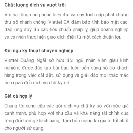
Chất lượng dịch vụ vượt trội
Với hạ tầng công nghệ hiện đại và quy trình cấp phát chứng
thư số nhanh chóng, Viettel CA đảm bảo tính bảo mật cao,
đáp ứng đầy đủ các tiêu chuẩn pháp lý, giúp doanh nghiệp
và cá nhân thực hiện giao dịch điện tử một cách thuận lợi.
Đội ngũ kỹ thuật chuyên nghiệp
Viettel Quảng Ngãi sở hữu đội ngũ nhân viên giàu kinh
nghiệm, được đào tạo bài bản, luôn sẵn sàng hỗ trợ khách
hàng trong việc cài đặt, sử dụng và giải đáp mọi thắc mắc
liên quan đến dịch vụ chữ ký số.
Giá cả hợp lý
Chúng tôi cung cấp các gói dịch vụ chữ ký số với mức giá
cạnh tranh, phù hợp với nhu cầu và khả năng tài chính của
từng đối tượng khách hàng, đảm bảo mang lại giá trị tốt nhất
cho người sử dụng.