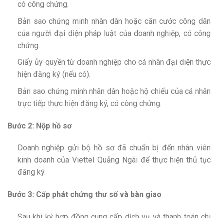
có công chứng.
Bản sao chứng minh nhân dân hoặc căn cước công dân
của người đại diện pháp luật của doanh nghiệp, có công
chứng.
Giấy ủy quyền từ doanh nghiệp cho cá nhân đại diện thực
hiện đăng ký (nếu có).
Bản sao chứng minh nhân dân hoặc hộ chiếu của cá nhân
trực tiếp thực hiện đăng ký, có công chứng.
Bước 2: Nộp hồ sơ
Doanh nghiệp gửi bộ hồ sơ đã chuẩn bị đến nhân viên
kinh doanh của Viettel Quảng Ngãi để thực hiện thủ tục
đăng ký.
Bước 3: Cấp phát chứng thư số và bàn giao
Sau khi ký hợp đồng cung cấp dịch vụ và thanh toán chi