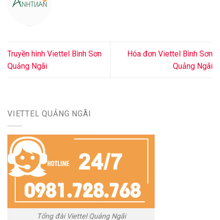
Truyền hình Viettel Bình Sơn
Hóa đơn Viettel Bình Sơn
Quảng Ngãi
Quảng Ngãi
VIETTEL QUẢNG NGÃI
Tổng đài Viettel Quảng Ngãi