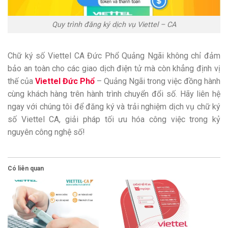
Quy trình đăng ký dịch vụ Viettel – CA
Chữ ký số Viettel CA Đức Phổ Quảng Ngãi không chỉ đảm
bảo an toàn cho các giao dịch điện tử mà còn khẳng định vị
thế của
Viettel Đức Phổ
– Quảng Ngãi trong việc đồng hành
cùng khách hàng trên hành trình chuyển đổi số. Hãy liên hệ
ngay với chúng tôi để đăng ký và trải nghiệm dịch vụ chữ ký
số Viettel CA, giải pháp tối ưu hóa công việc trong kỷ
nguyên công nghệ số!
Có liên quan