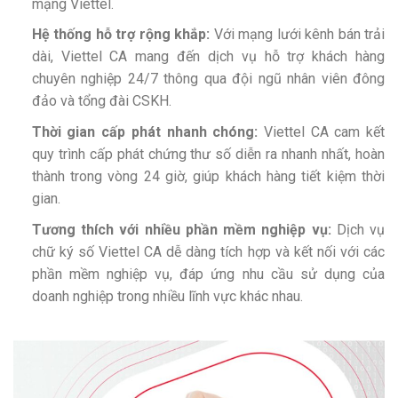
mạng Viettel.
Hệ thống hỗ trợ rộng khắp:
Với mạng lưới kênh bán trải
dài, Viettel CA mang đến dịch vụ hỗ trợ khách hàng
chuyên nghiệp 24/7 thông qua đội ngũ nhân viên đông
đảo và tổng đài CSKH.
Thời gian cấp phát nhanh chóng:
Viettel CA cam kết
quy trình cấp phát chứng thư số diễn ra nhanh nhất, hoàn
thành trong vòng 24 giờ, giúp khách hàng tiết kiệm thời
gian.
Tương thích với nhiều phần mềm nghiệp vụ:
Dịch vụ
chữ ký số Viettel CA dễ dàng tích hợp và kết nối với các
phần mềm nghiệp vụ, đáp ứng nhu cầu sử dụng của
doanh nghiệp trong nhiều lĩnh vực khác nhau.