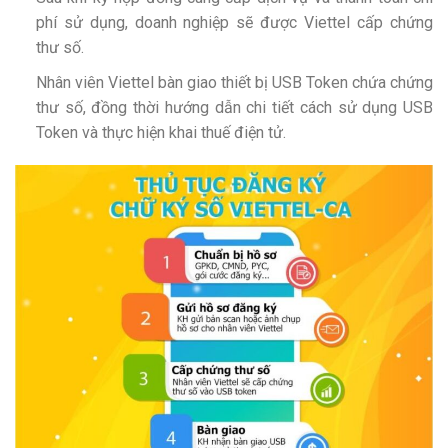
phí sử dụng, doanh nghiệp sẽ được Viettel cấp chứng
thư số.
Nhân viên Viettel bàn giao thiết bị USB Token chứa chứng
thư số, đồng thời hướng dẫn chi tiết cách sử dụng USB
Token và thực hiện khai thuế điện tử.