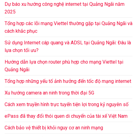
Dự báo xu hướng công nghệ internet tại Quảng Ngãi năm
2025
Tổng hợp các lỗi mạng Viettel thường gặp tại Quảng Ngãi và
cách khắc phục
Sử dụng Internet cáp quang và ADSL tại Quảng Ngãi: Đâu là
lựa chọn tối ưu?
Hướng dẫn lựa chọn router phù hợp cho mạng Viettel tại
Quảng Ngãi
Tổng hợp những yếu tố ảnh hưởng đến tốc độ mạng internet
Xu hướng camera an ninh trong thời đại 5G
Cách xem truyền hình trực tuyến tiện lợi trong kỷ nguyên số
ePass đã thay đổi thói quen di chuyển của tài xế Việt Nam
Cách bảo vệ thiết bị khỏi nguy cơ an ninh mạng