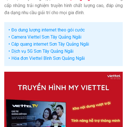
cấp những trải nghiệm truyền hình chất lượng cao, đáp ứng
đa dạng nhu cầu giải trí cho mọi gia đình.
Đo dung lượng internet theo gói cước
Camera Viettel Sơn Tây Quảng Ngãi
Cáp quang internet Sơn Tây Quảng Ngãi
Dịch vụ 5G Sơn Tây Quảng Ngãi
Hóa đơn Viettel Bình Sơn Quảng Ngãi