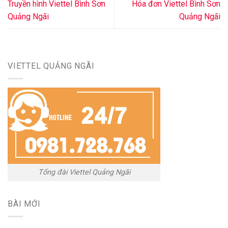
Truyền hình Viettel Bình Sơn
Hóa đơn Viettel Bình Sơn
Quảng Ngãi
Quảng Ngãi
VIETTEL QUẢNG NGÃI
Tổng đài Viettel Quảng Ngãi
BÀI MỚI