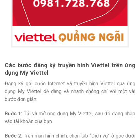
Các bước đăng ký truyền hình Viettel trên ứng
dụng My Viettel
Đăng ký gói cước Internet và truyền hình Viettel qua ứng
dụng My Viettel dễ dàng và nhanh chóng chỉ với một vài
bước đơn giản:
Bước 1:
Tải và mở ứng dụng My Viettel, sau đó đăng nhập
vào tài khoản của bạn.
Bước 2:
Trên màn hình chính, chọn tab “Dịch vụ” ở góc dưới