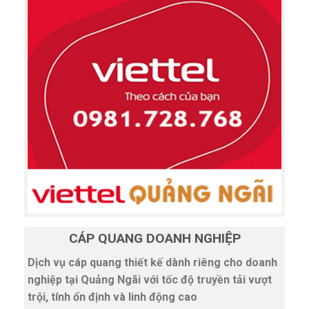
CÁP QUANG DOANH NGHIỆP
Dịch vụ cáp quang thiết kế dành riêng cho doanh
nghiệp tại Quảng Ngãi với tốc độ truyền tải vượt
trội, tính ổn định và linh động cao