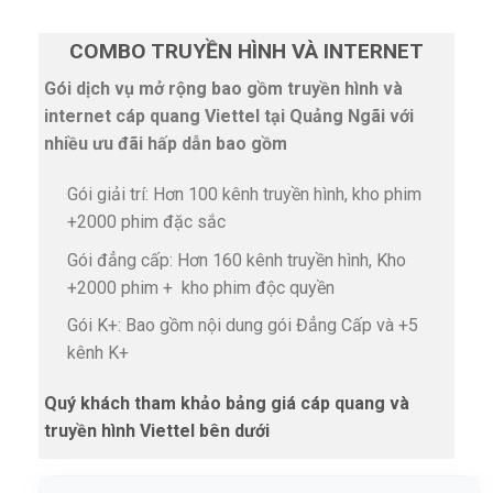
COMBO TRUYỀN HÌNH VÀ INTERNET
Gói dịch vụ mở rộng bao gồm truyền hình và
internet cáp quang Viettel tại Quảng Ngãi với
nhiều ưu đãi hấp dẫn bao gồm
Gói giải trí: Hơn 100 kênh truyền hình, kho phim
+2000 phim đặc sắc
Gói đẳng cấp: Hơn 160 kênh truyền hình, Kho
+2000 phim + kho phim độc quyền
Gói K+: Bao gồm nội dung gói Đẳng Cấp và +5
kênh K+
Quý khách tham khảo bảng giá cáp quang và
truyền hình Viettel bên dưới