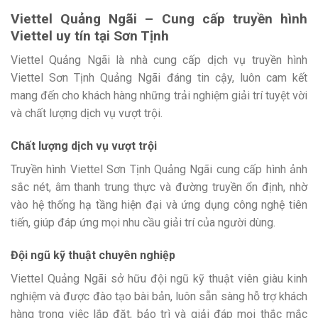
Viettel Quảng Ngãi – Cung cấp truyền hình
Viettel uy tín tại Sơn Tịnh
Viettel Quảng Ngãi là nhà cung cấp dịch vụ truyền hình
Viettel Sơn Tịnh Quảng Ngãi đáng tin cậy, luôn cam kết
mang đến cho khách hàng những trải nghiệm giải trí tuyệt vời
và chất lượng dịch vụ vượt trội.
Chất lượng dịch vụ vượt trội
Truyền hình Viettel Sơn Tịnh Quảng Ngãi cung cấp hình ảnh
sắc nét, âm thanh trung thực và đường truyền ổn định, nhờ
vào hệ thống hạ tầng hiện đại và ứng dụng công nghệ tiên
tiến, giúp đáp ứng mọi nhu cầu giải trí của người dùng.
Đội ngũ kỹ thuật chuyên nghiệp
Viettel Quảng Ngãi sở hữu đội ngũ kỹ thuật viên giàu kinh
nghiệm và được đào tạo bài bản, luôn sẵn sàng hỗ trợ khách
hàng trong việc lắp đặt, bảo trì và giải đáp mọi thắc mắc