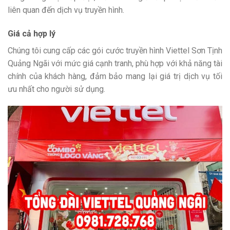
liên quan đến dịch vụ truyền hình.
Giá cả hợp lý
Chúng tôi cung cấp các gói cước truyền hình Viettel Sơn Tịnh
Quảng Ngãi với mức giá cạnh tranh, phù hợp với khả năng tài
chính của khách hàng, đảm bảo mang lại giá trị dịch vụ tối
ưu nhất cho người sử dụng.