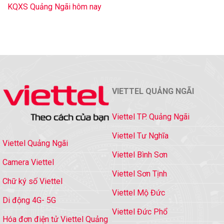
KQXS Quảng Ngãi hôm nay
VIETTEL QUẢNG NGÃI
Viettel TP. Quảng Ngãi
Viettel Tư Nghĩa
Viettel Quảng Ngãi
Viettel Bình Sơn
Camera Viettel
Viettel Sơn Tịnh
Chữ ký số Viettel
Viettel Mộ Đức
Di động 4G- 5G
Viettel Đức Phổ
Hóa đơn điện tử Viettel Quảng