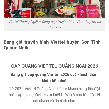
Viettel Quảng Ngãi – Cung cấp truyền hình Viettel uy tín tại
Sơn Tây
Bảng giá truyền hình Viettel huyện Sơn Tịnh –
Quảng Ngãi
CÁP QUANG VIETTEL QUẢNG NGÃI 2026
Bảng giá cáp quang Viettel 2026 quý khách tham
khảo bên dưới
Từ 2025 Viettel Quảng Ngãi hỗ trợ khách hàng lắp đặt
mới cáp quang Viettel với thiết bị Wifi 6 cho tốc độ kết
nối nhanh và ổn định nhất.