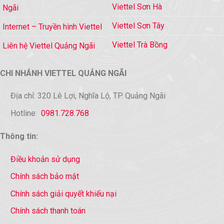
Viettel Sơn Hà
Ngãi
Viettel Sơn Tây
Internet – Truyền hình Viettel
Viettel Trà Bồng
Liên hệ Viettel Quảng Ngãi
CHI NHÁNH VIETTEL QUẢNG NGÃI
Địa chỉ: 320 Lê Lợi, Nghĩa Lộ, TP. Quảng Ngãi
Hotline:
0981.728.768
Thông tin:
Điều khoản sử dụng
Chính sách bảo mật
Chính sách giải quyết khiếu nại
Chính sách thanh toán