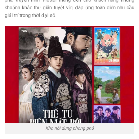
khoảnh khắc thư giãn tuyệt vời, đáp ứng toàn diện nhu cầu
giải trí trong thời đại số.
Kho nội dung phong phú