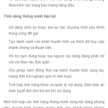
thua kém các trang báo mạng hàng đầu.
Tính năng thông minh tiện lợi:
Dễ dàng xem lại hoặc tua lại các chương trình yêu thích
trong vòng 48 giờ.
Tạo danh sách các kênh truyền hình ưa thích để truy cập
nhanh chóng và thuận tiện.
Hỗ trợ tạm dừng hoặc tua ngược nội dung đang phát chỉ
với vài thao tác đơn giản.
Cho phép xem đồng thời hai kênh truyền hình cùng lúc,
mang đến trải nghiệm giải trí linh hoạt.
Tích hợp tính năng khóa và quản lý nội dung, đảm bảo an
toàn tuyệt đối cho trẻ em khi sử dụng.
Nhờ tích hợp các tính năng thông minh cùng nội dung phong
phú, truyền hình Viettel mang đến cho khách hàng những