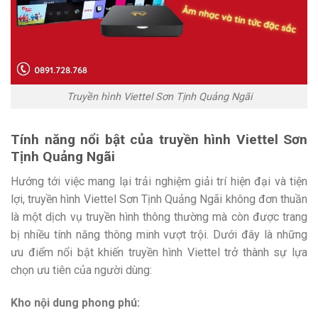
Truyền hình Viettel Sơn Tịnh Quảng Ngãi
Tính năng nổi bật của truyền hình Viettel Sơn
Tịnh Quảng Ngãi
Hướng tới việc mang lại trải nghiệm giải trí hiện đại và tiện
lợi, truyền hình Viettel Sơn Tịnh Quảng Ngãi không đơn thuần
là một dịch vụ truyền hình thông thường mà còn được trang
bị nhiều tính năng thông minh vượt trội.
Dưới đây là những
ưu điểm nổi bật khiến truyền hình Viettel trở thành sự lựa
chọn ưu tiên của người dùng:
Kho nội dung phong phú: